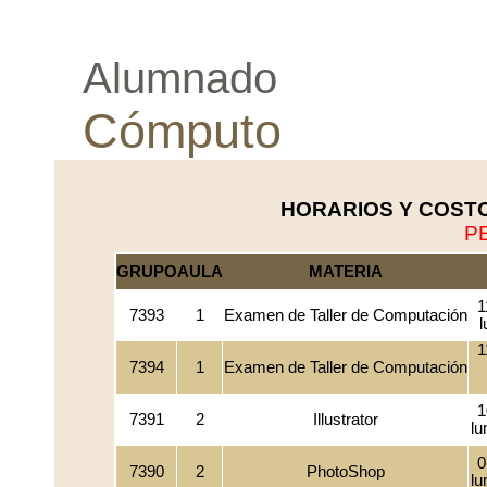
Alumnado
Cómputo
HORARIOS Y COST
P
GRUPO
AULA
MATERIA
1
7393
1
Examen de Taller de Computación
l
1
7394
1
Examen de Taller de Computación
1
7391
2
Illustrator
lu
0
7390
2
PhotoShop
lu