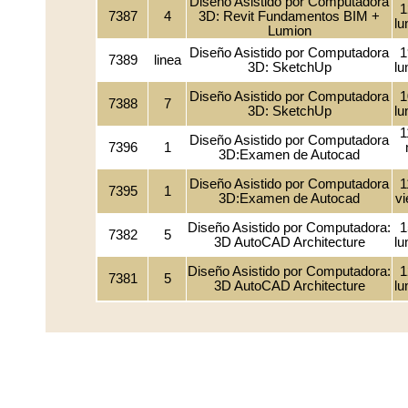
Diseño Asistido por Computadora
1
7387
4
3D: Revit Fundamentos BIM +
lu
Lumion
Diseño Asistido por Computadora
1
7389
linea
3D: SketchUp
lu
Diseño Asistido por Computadora
1
7388
7
3D: SketchUp
lu
1
Diseño Asistido por Computadora
7396
1
3D:Examen de Autocad
Diseño Asistido por Computadora
1
7395
1
3D:Examen de Autocad
vi
Diseño Asistido por Computadora:
1
7382
5
3D AutoCAD Architecture
lu
Diseño Asistido por Computadora:
1
7381
5
3D AutoCAD Architecture
lu